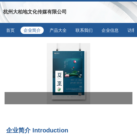
杭州大柏地文化传媒有限公司
首页
企业简介
产品大全
联系我们
企业信息
访客
企业简介 Introduction