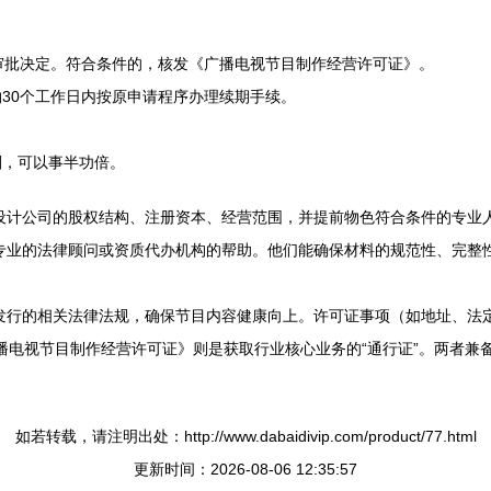
审批决定。符合条件的，核发《广播电视节目制作经营许可证》。
30个工作日内按原申请程序办理续期手续。
划，可以事半功倍。
设计公司的股权结构、注册资本、经营范围，并提前物色符合条件的专业
专业的法律顾问或资质代办机构的帮助。他们能确保材料的规范性、完整
发行的相关法律法规，确保节目内容健康向上。许可证事项（如地址、法
广播电视节目制作经营许可证》则是获取行业核心业务的“通行证”。两者
如若转载，请注明出处：http://www.dabaidivip.com/product/77.html
更新时间：2026-08-06 12:35:57