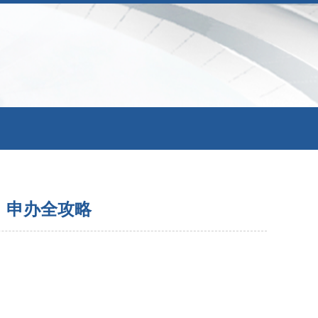
》申办全攻略