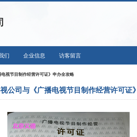
司
我们
企业信息
访客留言
播电视节目制作经营许可证》申办全攻略
影视公司与《广播电视节目制作经营许可证