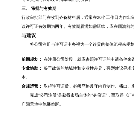
三、 审批与有效期
行政审批部门在收到齐备材料后，通常在20个工作日内作出
该许可证有效期为两年。有效期届满如需延续，应在届满前约
与建议
将公司注册与许可证申办视为一个连贯的整体流程来规
前期规划：
在注册公司阶段，就应参照许可证的申请条件来
专业协助：
鉴于政策的地域性和专业性差异，强烈建议寻求
本。
合规运营：
取得许可证后，必须严格遵守内容制作、播出、
完成“公司注册”是获得市场主体的“身份证”，而取得《
广阔天地中施展拳脚。