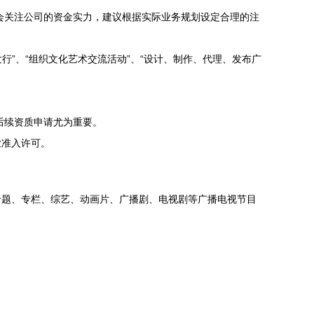
会关注公司的资金实力，建议根据实际业务规划设定合理的注
行”、“组织文化艺术交流活动”、“设计、制作、代理、发布广
后续资质申请尤为重要。
业准入许可。
专题、专栏、综艺、动画片、广播剧、电视剧等广播电视节目