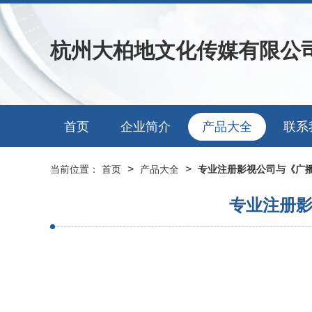
杭州大柏地文化传媒有限公
首页
企业简介
产品大全
联系
>
>
当前位置：
首页
产品大全
专业注册影视公司与《广
专业注册