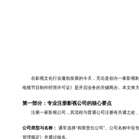
在影视文化行业蓬勃发展的今天，无论是创办一家影视
电视节目制作经营许可证》是开启业务的关键两步。本文将
第一部分：专业注册影视公司的核心要点
注册一家影视公司，其流程与普通公司注册有共通之处
公司类型与名称：
通常选择“有限责任公司”。公司名称中应包含
管理规定》并通过核名。