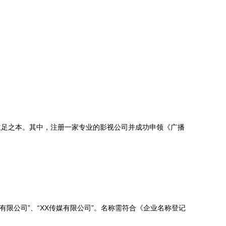
立足之本。其中，注册一家专业的影视公司并成功申领《广播
。
化有限公司”、“XX传媒有限公司”。名称需符合《企业名称登记