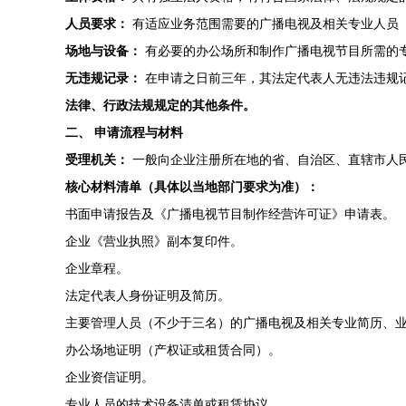
人员要求：
有适应业务范围需要的广播电视及相关专业人员
场地与设备：
有必要的办公场所和制作广播电视节目所需的
无违规记录：
在申请之日前三年，其法定代表人无违法违规
法律、行政法规规定的其他条件。
二、 申请流程与材料
受理机关：
一般向企业注册所在地的省、自治区、直辖市人
核心材料清单（具体以当地部门要求为准）：
书面申请报告及《广播电视节目制作经营许可证》申请表。
企业《营业执照》副本复印件。
企业章程。
法定代表人身份证明及简历。
主要管理人员（不少于三名）的广播电视及相关专业简历、
办公场地证明（产权证或租赁合同）。
企业资信证明。
专业人员的技术设备清单或租赁协议。