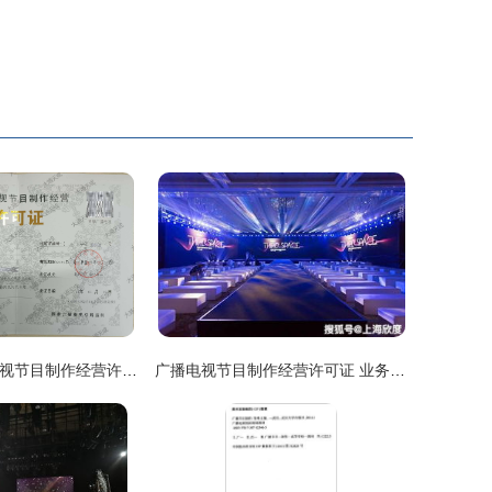
浙江杭州广播电视节目制作经营许可证办理指南
广播电视节目制作经营许可证 业务范围与行业应用全解析