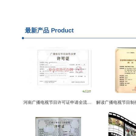
最新产品
Product
河南广播电视节目许可证申请全流程指南